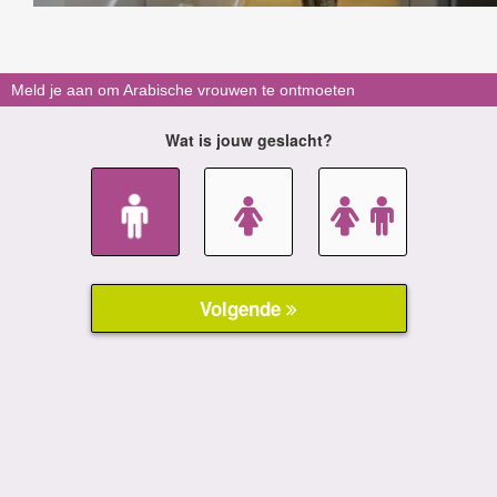
Meld je aan om Arabische vrouwen te ontmoeten